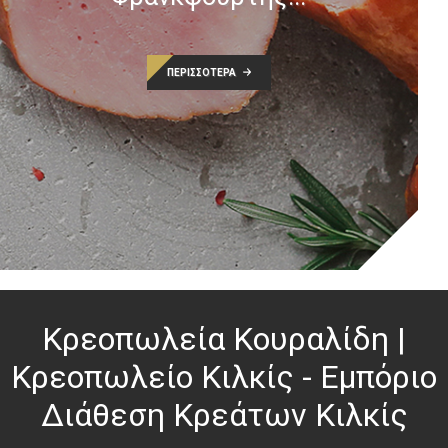
ΠΕΡΙΣΣΟΤΕΡΑ
Κρεοπωλεία Κουραλίδη |
Κρεοπωλείο Κιλκίς - Εμπόριο
Διάθεση Κρεάτων Κιλκίς