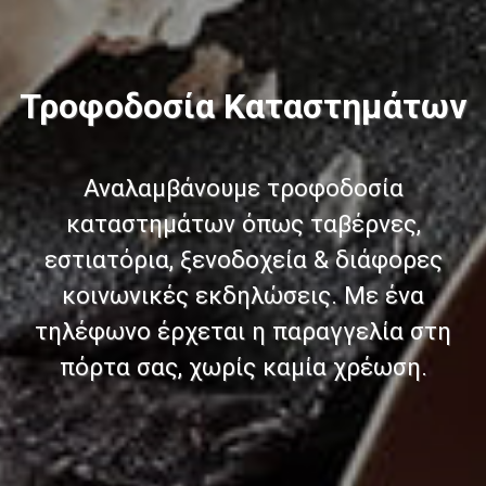
Τροφοδοσία Καταστημάτων
Αναλαμβάνουμε τροφοδοσία
καταστημάτων όπως ταβέρνες,
εστιατόρια, ξενοδοχεία & διάφορες
κοινωνικές εκδηλώσεις. Με ένα
τηλέφωνο έρχεται η παραγγελία στη
πόρτα σας, χωρίς καμία χρέωση.