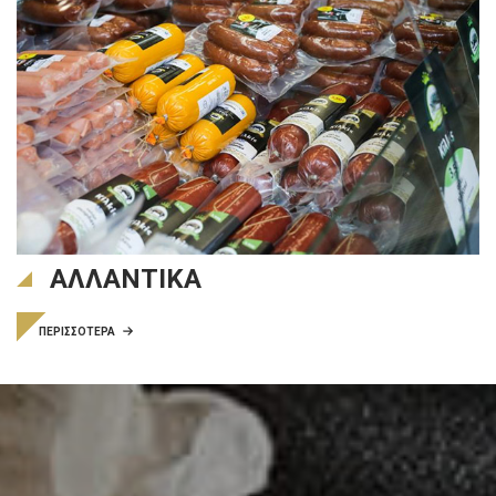
ΑΛΛΑΝΤΙΚΑ
ΠΕΡΙΣΣΟΤΕΡΑ