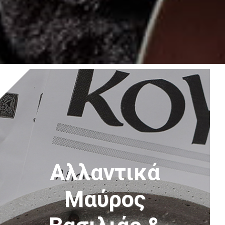
Αλλαντικά
Μαύρος