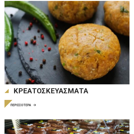
ΚΡΕΑΤΟΣΚΕΥΑΣΜΑΤΑ
ΠΕΡΙΣΣΟΤΕΡΑ