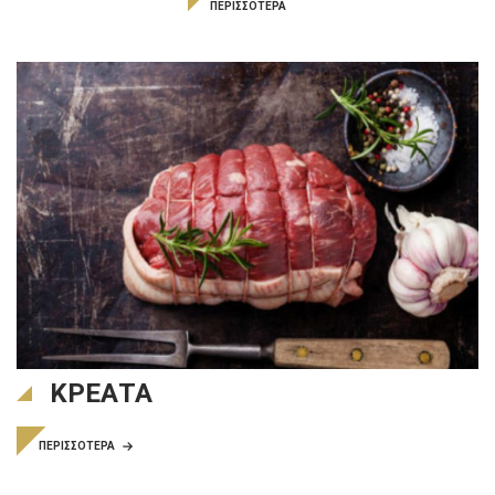
ΠΕΡΙΣΣΟΤΕΡΑ
ΚΡΕΑΤΑ
ΠΕΡΙΣΣΟΤΕΡΑ