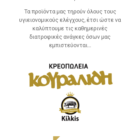
Τα προϊόντα μας τηρούν όλους τους
υγιειονομικούς ελέγχους, έτσι ώστε να
καλύπτουμε τις καθημερινές
διατροφικές ανάγκες όσων μας
εμπιστεύονται...