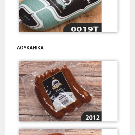
ΛΟΥΚΑΝΙΚΑ