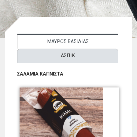
ΜΑΥΡΟΣ ΒΑΣΙΛΙΑΣ
ΑΣΠΙΚ
ΣΑΛΑΜΙΑ ΚΑΠΝΙΣΤΑ