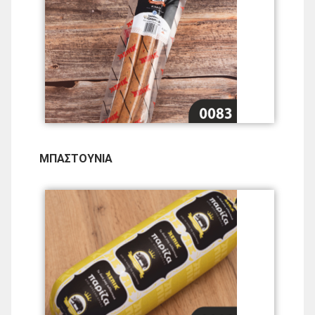
ΜΠΑΣΤΟΥΝΙΑ