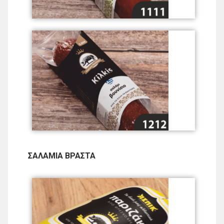
ΣΑΛΑΜΙΑ ΒΡΑΣΤΑ