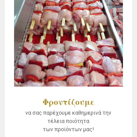
Φροντίζουμε
να σας παρέχουμε καθημερινά την
τέλεια ποιότητα
των προϊόντων μας!