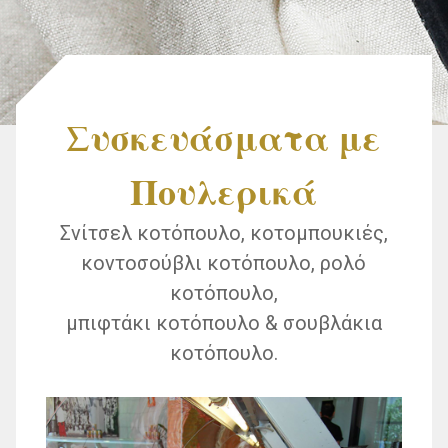
Συσκευάσματα με
Πουλερικά
Σνίτσελ κοτόπουλο, κοτομπουκιές,
κοντοσούβλι κοτόπουλο, ρολό
κοτόπουλο,
μπιφτάκι κοτόπουλο & σουβλάκια
κοτόπουλο.