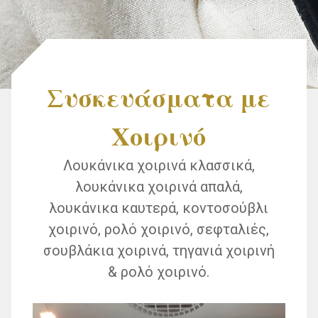
Συσκευάσματα με
Χοιρινό
Λουκάνικα χοιρινά κλασσικά,
λουκάνικα χοιρινά απαλά,
λουκάνικα καυτερά, κοντοσούβλι
χοιρινό, ρολό χοιρινό, σεφταλιές,
σουβλάκια χοιρινά, τηγανιά χοιρινή
& ρολό χοιρινό.