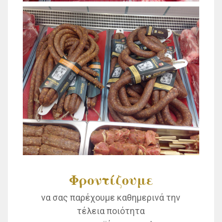
Φροντίζουμε
να σας παρέχουμε καθημερινά την
τέλεια ποιότητα